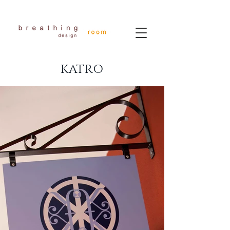
KATRO